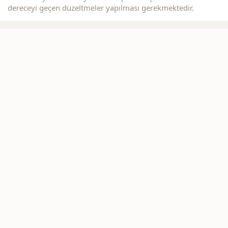
dereceyi geçen düzeltmeler yapılması gerekmektedir.