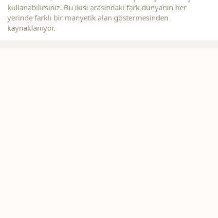
kullanabilirsiniz. Bu ikisi arasındaki fark dünyanın her
yerinde farklı bir manyetik alan göstermesinden
kaynaklanıyor.