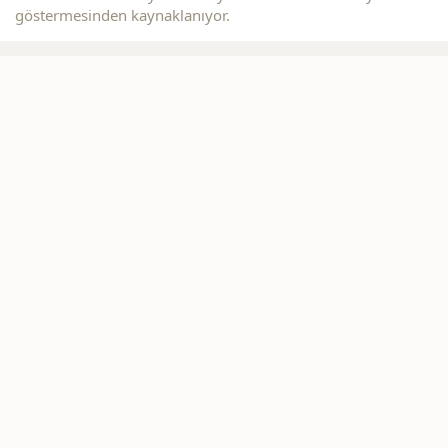
göstermesinden kaynaklanıyor.