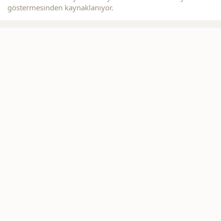
göstermesinden kaynaklanıyor.