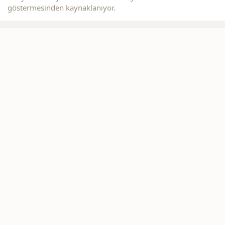
göstermesinden kaynaklanıyor.