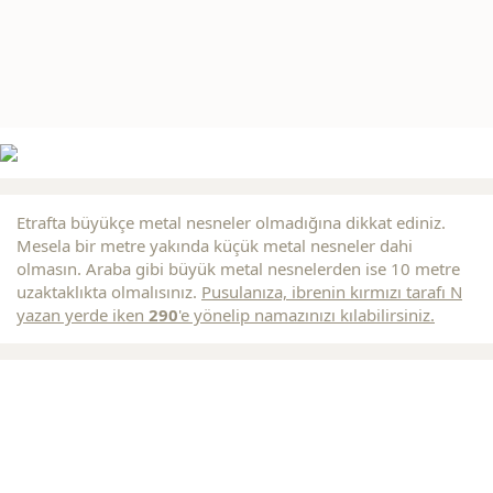
Etrafta büyükçe metal nesneler olmadığına dikkat ediniz.
Mesela bir metre yakında küçük metal nesneler dahi
olmasın. Araba gibi büyük metal nesnelerden ise 10 metre
uzaktaklıkta olmalısınız.
Pusulanıza, ibrenin
kırmızı
tarafı N
yazan yerde iken
290
'e yönelip namazınızı kılabilirsiniz.