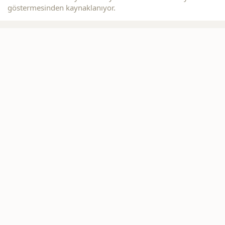
göstermesinden kaynaklanıyor.