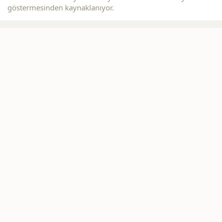
göstermesinden kaynaklanıyor.