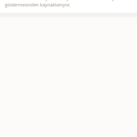
göstermesinden kaynaklanıyor.