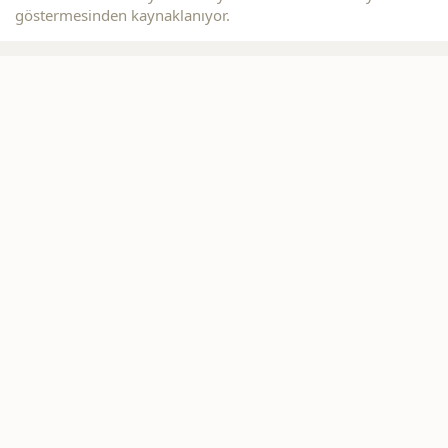
göstermesinden kaynaklanıyor.