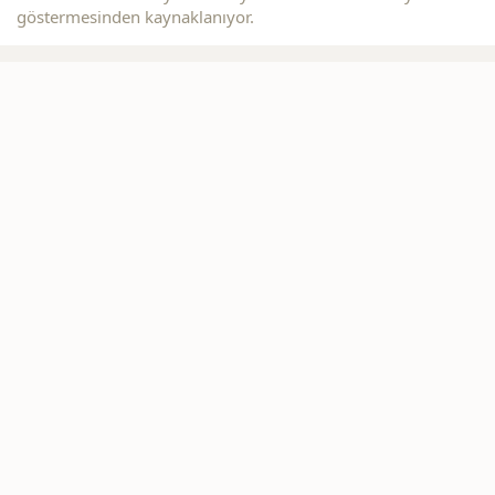
göstermesinden kaynaklanıyor.