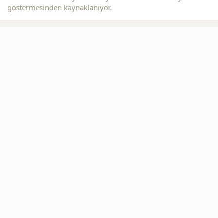
göstermesinden kaynaklanıyor.