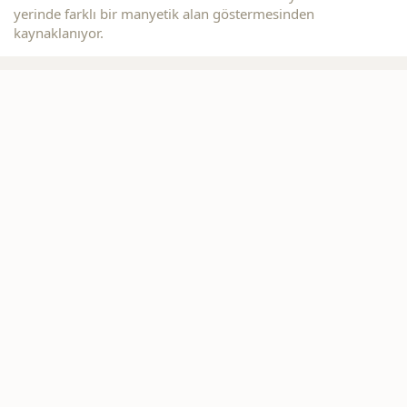
yerinde farklı bir manyetik alan göstermesinden
kaynaklanıyor.