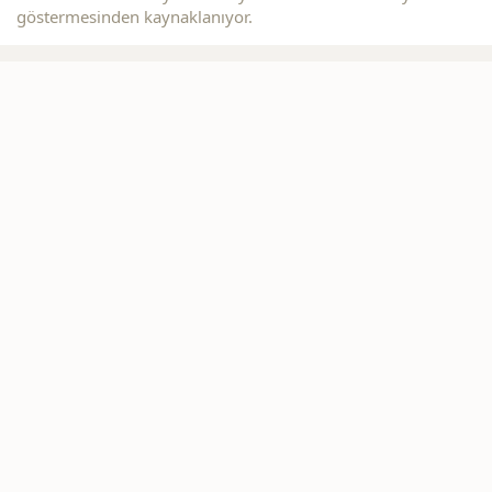
göstermesinden kaynaklanıyor.