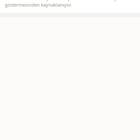
göstermesinden kaynaklanıyor.