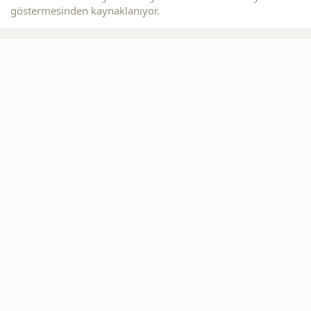
göstermesinden kaynaklanıyor.